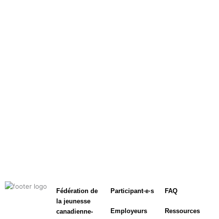
Fédération de
Participant·e·s
FAQ
la jeunesse
Employeurs
Ressources
canadienne-